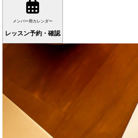
メンバー用カレンダー
レッスン予約・確認