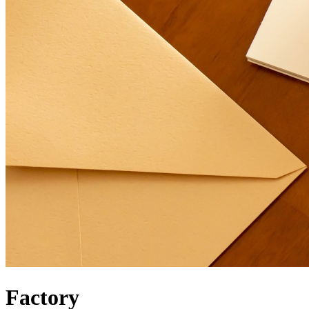
Factory