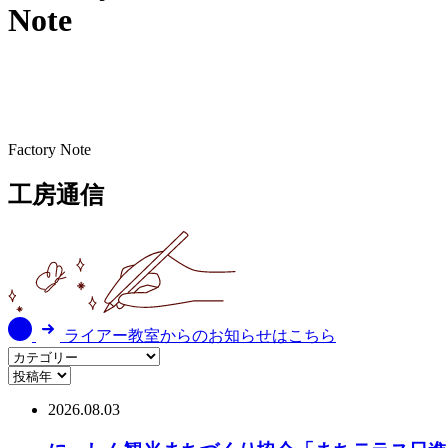
Note
Factory Note
工房通信
ライアー教室からのお知らせはこちら
2026.08.03