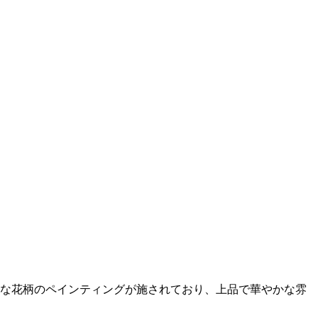
可憐な花柄のペインティングが施されており、上品で華やかな雰