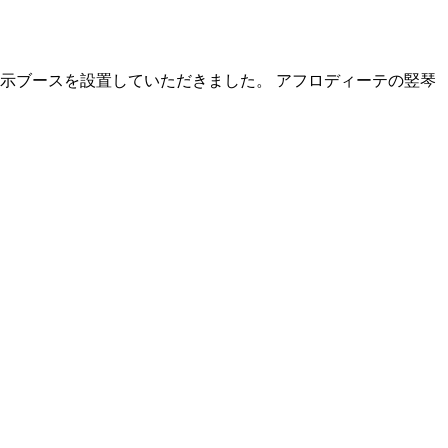
示ブースを設置していただきました。 アフロディーテの竪琴