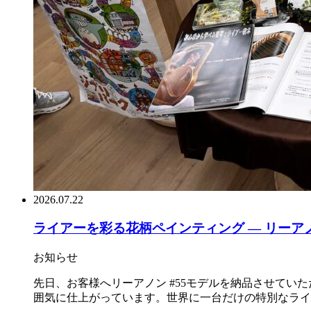
2026.07.22
ライアーを彩る花柄ペインティング ― リーアノ
お知らせ
先日、お客様へリーアノン #55モデルを納品させて
囲気に仕上がっています。世界に一台だけの特別なライアー