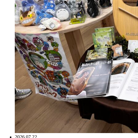
2026.07.22