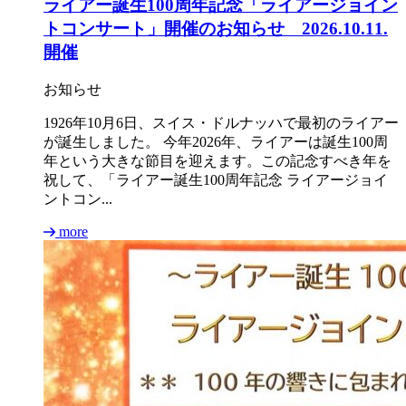
ライアー誕生100周年記念「ライアージョイン
トコンサート」開催のお知らせ 2026.10.11.
開催
お知らせ
1926年10月6日、スイス・ドルナッハで最初のライアー
が誕生しました。 今年2026年、ライアーは誕生100周
年という大きな節目を迎えます。この記念すべき年を
祝して、「ライアー誕生100周年記念 ライアージョイ
ントコン...
more