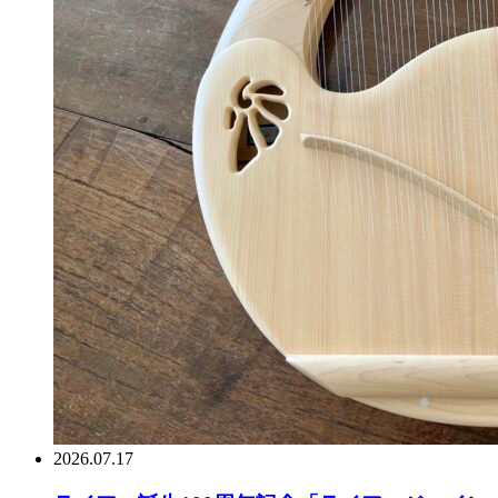
2026.07.17