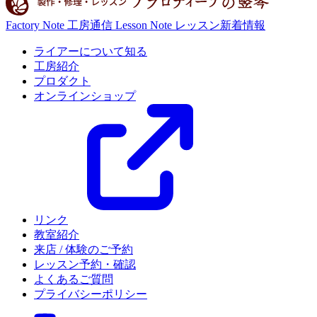
Factory Note
工房通信
Lesson Note
レッスン新着情報
ライアーについて知る
工房紹介
プロダクト
オンラインショップ
リンク
教室紹介
来店 / 体験のご予約
レッスン予約・確認
よくあるご質問
プライバシーポリシー