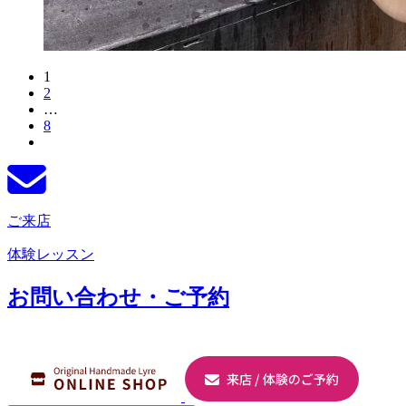
1
2
…
8
ご来店
体験レッスン
お問い合わせ・ご予約