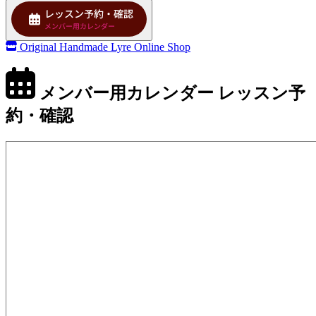
Original Handmade Lyre
Online Shop
メンバー用カレンダー
レッスン予
約・確認