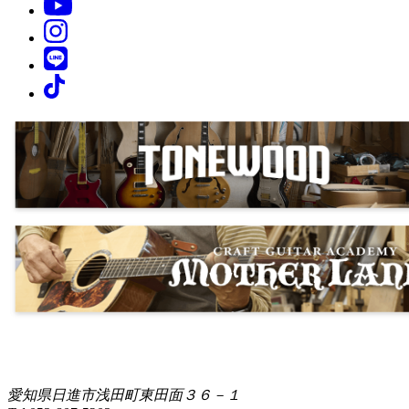
愛知県日進市浅田町東田面３６－１