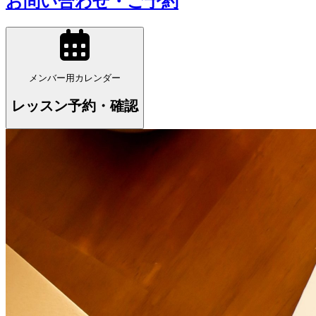
お問い合わせ・ご予約
メンバー用カレンダー
レッスン予約・確認