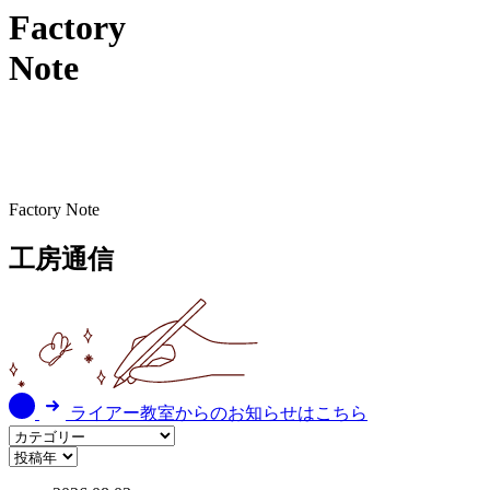
Factory
Note
Factory Note
工房通信
ライアー教室からのお知らせはこちら