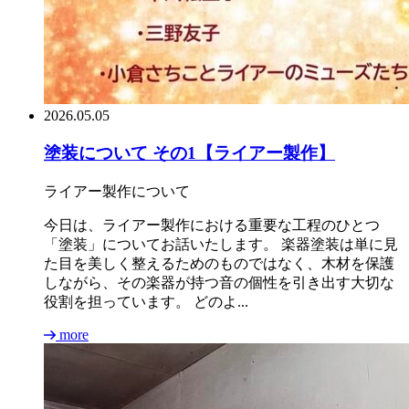
2026.05.05
塗装について その1【ライアー製作】
ライアー製作について
今日は、ライアー製作における重要な工程のひとつ
「塗装」についてお話いたします。 楽器塗装は単に見
た目を美しく整えるためのものではなく、木材を保護
しながら、その楽器が持つ音の個性を引き出す大切な
役割を担っています。 どのよ...
more